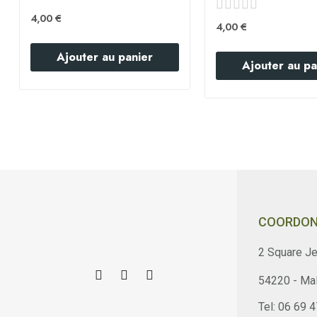
4,00 €
4,00 €
Ajouter au panier
Ajouter au pa
COORDON
2 Square Je
54220 - Mal
Tel: 06 69 