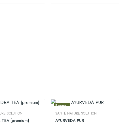
Promo !
URE SOLUTION
SANTÉ NATURE SOLUTION
TEA (premium)
AYURVEDA PUR