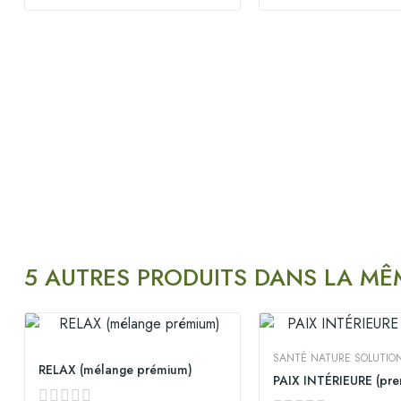
5 AUTRES PRODUITS DANS LA MÊ
SANTÉ NATURE SOLUTIO
RELAX (mélange prémium)
PAIX INTÉRIEURE (pr