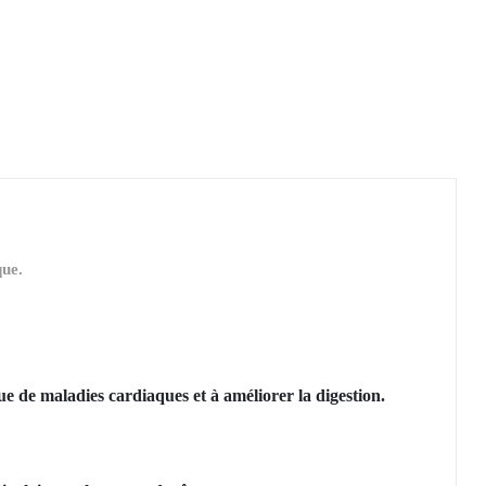
que.
e de maladies cardiaques et à améliorer la digestion.