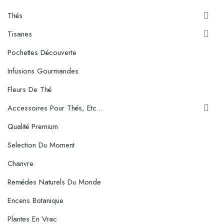
Thés

Tisanes

Pochettes Découverte
Infusions Gourmandes
Fleurs De Thé
Accessoires Pour Thés, Etc...

Qualité Premium
Selection Du Moment
Chanvre
Remédes Naturels Du Monde
Encens Botanique
Plantes En Vrac