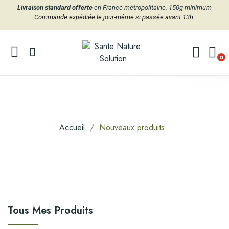
Livraison standard offerte
en France métropolitaine. 150g minimum
Commande expédiée le jour-même si passée avant 13h.
0
Accueil
Nouveaux produits
Tous Mes Produits