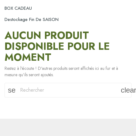
BOX CADEAU
Destockage Fin De SAISON
AUCUN PRODUIT
DISPONIBLE POUR LE
MOMENT
Restez à l'écoute ! D'autres produits seront affichés ici au fur et à
mesure qu'ils seront ajoutés.
search
clea