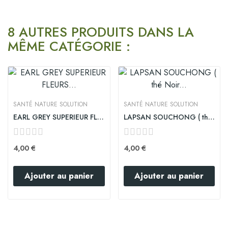
8 AUTRES PRODUITS DANS LA
MÊME CATÉGORIE :
SANTÉ NATURE SOLUTION
SANTÉ NATURE SOLUTION
EARL GREY SUPERIEUR FLEURS BLEUES
LAPSAN SOUCHONG ( thé Noir Fumé premium)
4,00 €
4,00 €
Ajouter au panier
Ajouter au panier