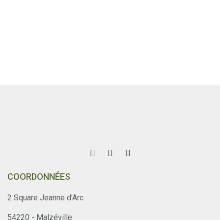
COORDONNÉES
2 Square Jeanne d'Arc
54220 - Malzéville