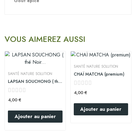
Goût épicé
VOUS AIMEREZ AUSSI
SANTÉ NATURE SOLUTION
SANTÉ NATURE SOLUTION
CHAÏ MATCHA (premium)
LAPSAN SOUCHONG ( thé Noir Fumé premium)
4,00 €
4,00 €
Ajouter au panier
Ajouter au panier