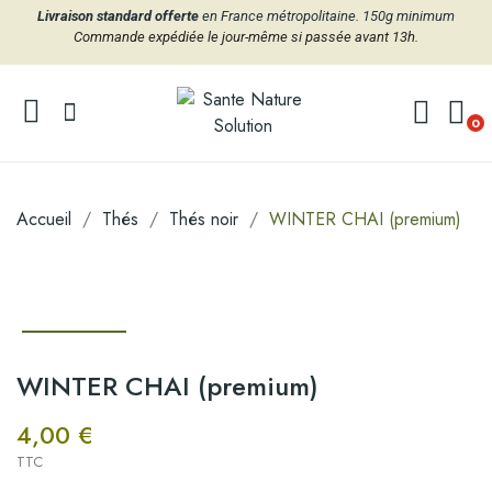
Livraison standard offerte
en France métropolitaine. 150g minimum
Commande expédiée le jour-même si passée avant 13h.
0
Accueil
Thés
Thés noir
WINTER CHAI (premium)
WINTER CHAI (premium)
4,00 €
TTC