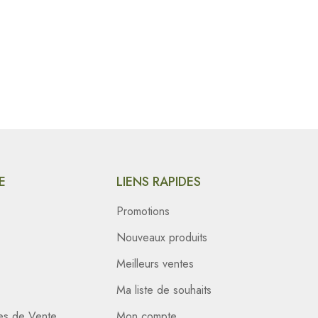
E
LIENS RAPIDES
Promotions
Nouveaux produits
Meilleurs ventes
Ma liste de souhaits
es de Vente
Mon compte