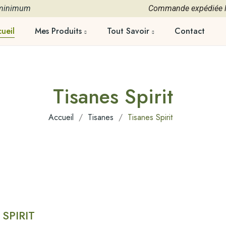
 minimum
Commande expédiée le
ueil
Mes Produits
Tout Savoir
Contact
Tisanes Spirit
Accueil
Tisanes
Tisanes Spirit
SPIRIT