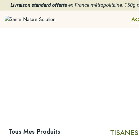
Livraison standard offerte
en France métropolitaine. 150g
Acc
Tous Mes Produits
TISANES 