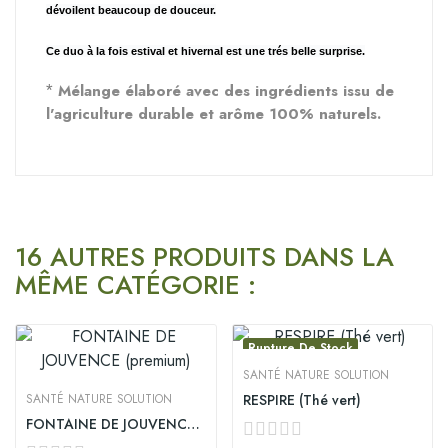
dévoilent beaucoup de douceur.
Ce duo à la fois estival et hivernal est une trés belle surprise.
Mélange élaboré avec des ingrédients issu de
*
l'agriculture durable et arôme 100% naturels.
16 AUTRES PRODUITS DANS LA
MÊME CATÉGORIE :
Rupture De Stock
SANTÉ NATURE SOLUTION
SANTÉ NATURE SOLUTION
RESPIRE (Thé vert)
FONTAINE DE JOUVENCE (premium)