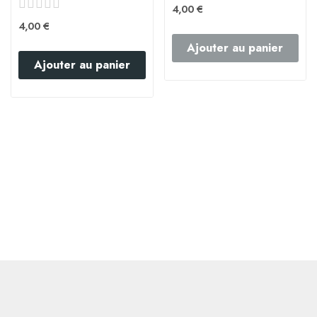
4,00 €
4,00 €
Ajouter au panier
Ajouter au panier