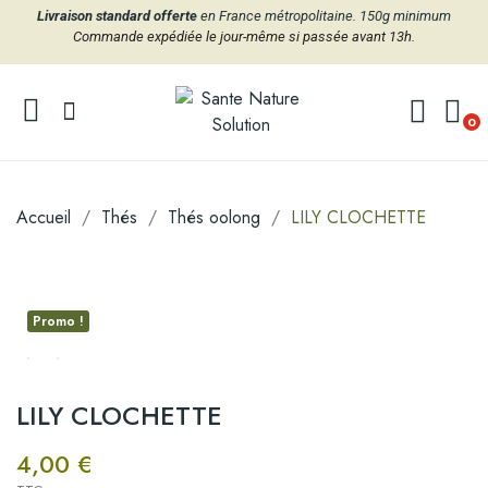
Livraison standard offerte
en France métropolitaine. 150g minimum
Commande expédiée le jour-même si passée avant 13h.
0
Accueil
Thés
Thés oolong
LILY CLOCHETTE
Promo !
LILY CLOCHETTE
4,00 €