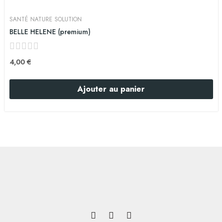
SANTÉ NATURE SOLUTION
BELLE HELENE (premium)
4,00 €
Ajouter au panier