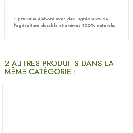
* premium élaboré avec des ingrédients de 
l'agriculture durable et arômes 100% naturels.
2 AUTRES PRODUITS DANS LA
MÊME CATÉGORIE :