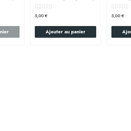
5,00 €
5,00 €
nier
Ajouter au panier
Ajo