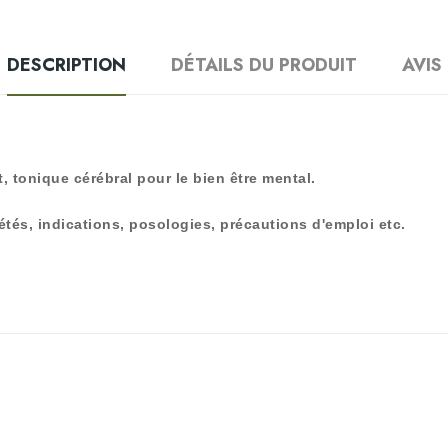
DESCRIPTION
DÉTAILS DU PRODUIT
AVIS
, tonique cérébral pour le bien être mental.
tés, indications, posologies, précautions d'emploi etc.