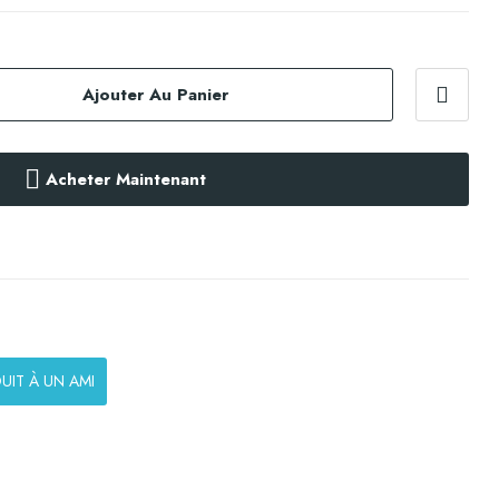
Ajouter Au Panier
Acheter Maintenant
UIT À UN AMI