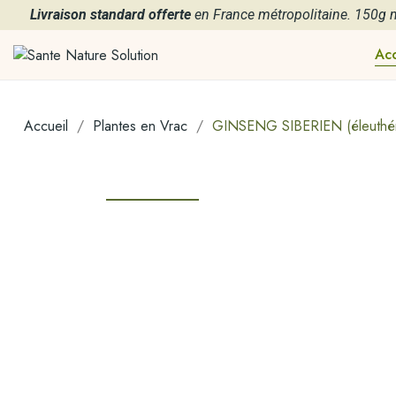
Livraison standard offerte
en France métropolitaine. 150g
Acc
Accueil
Plantes en Vrac
GINSENG SIBERIEN (éleuthé