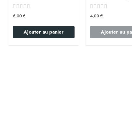
6,00 €
4,00 €
Ajouter au panier
Ajouter au pa