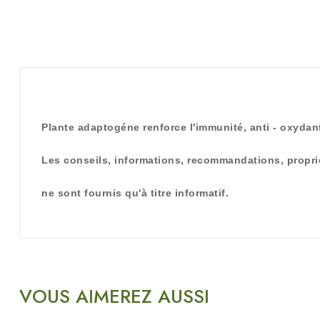
Plante adaptogéne renforce l'immunité, anti - oxydant
Les conseils, informations, recommandations, proprié
ne sont fournis qu'à titre informatif.
VOUS AIMEREZ AUSSI