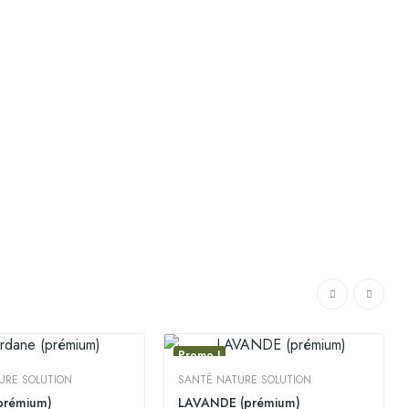
Promo !
URE SOLUTION
SANTÉ NATURE SOLUTION
prémium)
LAVANDE (prémium)