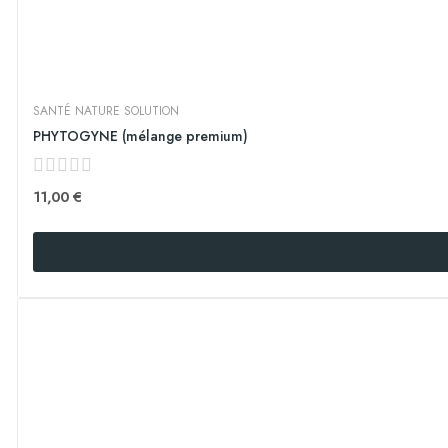
SANTÉ NATURE SOLUTION
PHYTOGYNE (mélange premium)
11,00 €