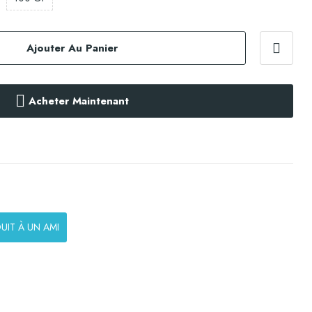
Ajouter Au Panier
Acheter Maintenant
UIT À UN AMI