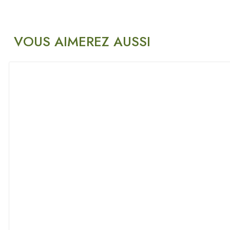
VOUS AIMEREZ AUSSI