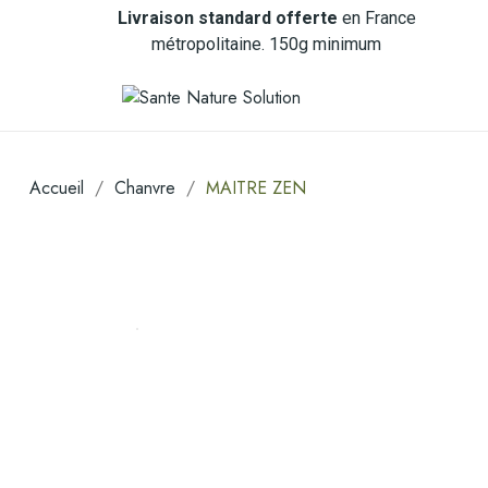
Livraison standard offerte
en France
métropolitaine. 150g minimum
Accueil
Chanvre
MAITRE ZEN